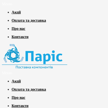
Меню
Акції
Оплата та доставка
Про нас
Контакти
Меню
Акції
Оплата та доставка
Про нас
Контакти