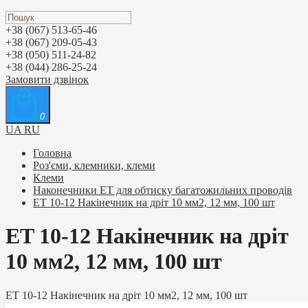
+38 (067) 513-65-46
+38 (067) 209-05-43
+38 (050) 511-24-82
+38 (044) 286-25-24
Замовити дзвінок
0
UA
RU
Головна
Роз'єми, клемники, клеми
Клеми
Наконечники ET для обтиску багатожильних проводів
ET 10-12 Накінечник на дріт 10 мм2, 12 мм, 100 шт
ET 10-12 Накінечник на дріт
10 мм2, 12 мм, 100 шт
ET 10-12 Накінечник на дріт 10 мм2, 12 мм, 100 шт