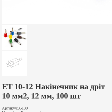
ET 10-12 Накінечник на дріт
10 мм2, 12 мм, 100 шт
Артикул:
35130