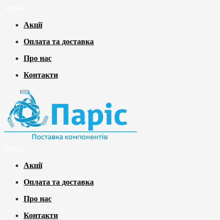
Меню
Акції
Оплата та доставка
Про нас
Контакти
Меню
Акції
Оплата та доставка
Про нас
Контакти