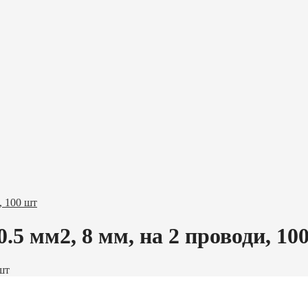
, 100 шт
0.5 мм2, 8 мм, на 2 проводи, 10
шт