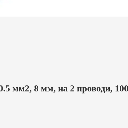
0.5 мм2, 8 мм, на 2 проводи, 10