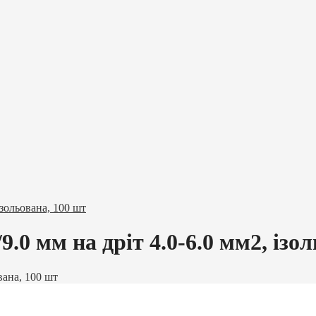
ізольована, 100 шт
9.0 мм на дріт 4.0-6.0 мм2, ізо
вана, 100 шт