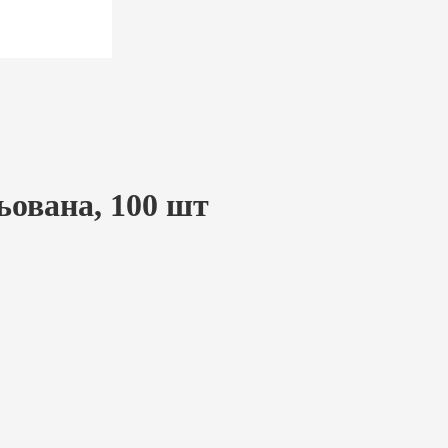
льована, 100 шт