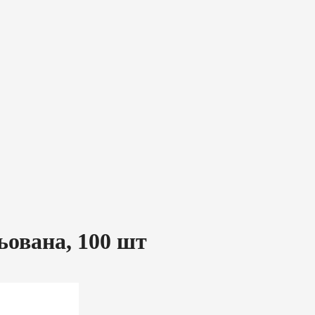
льована, 100 шт