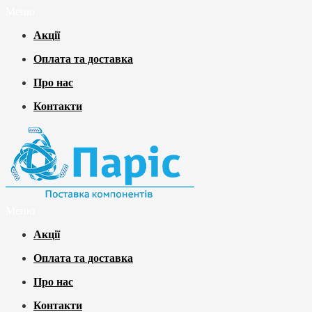
Меню
Акції
Оплата та доставка
Про нас
Контакти
Меню
Акції
Оплата та доставка
Про нас
Контакти