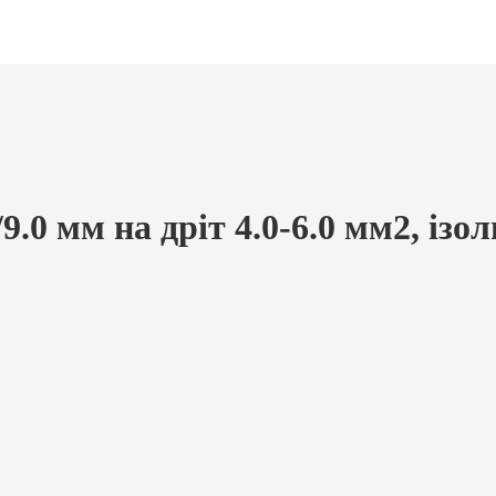
9.0 мм на дріт 4.0-6.0 мм2, ізо