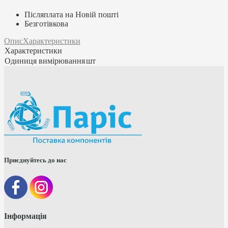
Післяплата на Новій пошті
Безготівкова
Опис
Характеристики
Характеристики
Одиниця вимірювання
шт
Приєднуйтесь до нас
Інформація