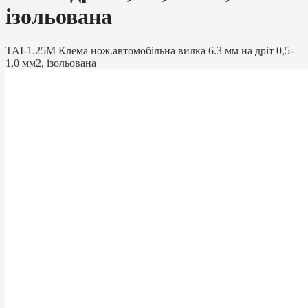
ізольована
TAI-1.25M Клема нож.автомобільна вилка 6.3 мм на дріт 0,5-
1,0 мм2, ізольована