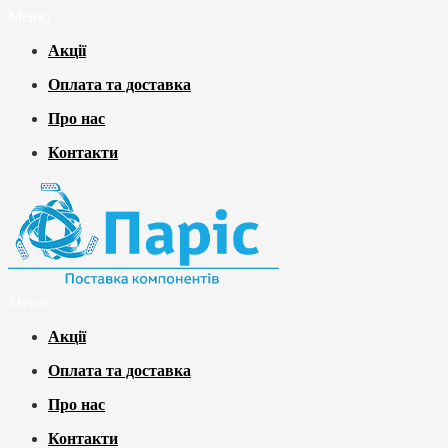
Меню
Акції
Оплата та доставка
Про нас
Контакти
Меню
Акції
Оплата та доставка
Про нас
Контакти