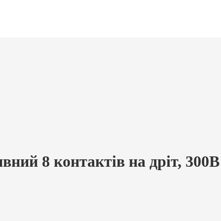
ий 8 контактів на дріт, 300В 