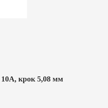
10A, крок 5,08 мм