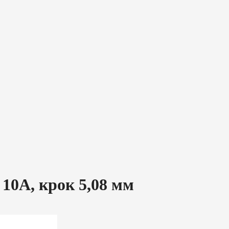
10A, крок 5,08 мм