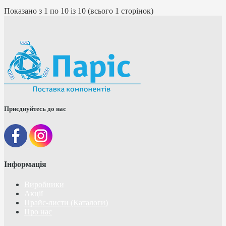
Показано з 1 по 10 із 10 (всього 1 сторінок)
Приєднуйтесь до нас
Інформація
Виробники
Акції
Прайс-листи (Каталоги)
Про нас