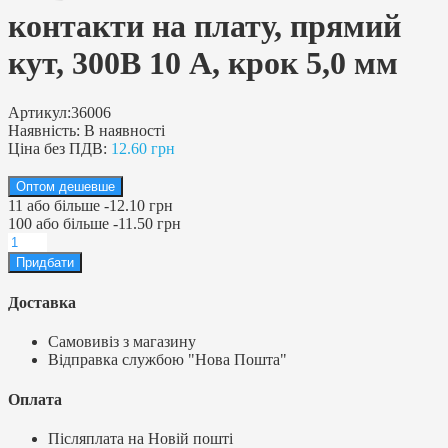
контакти на плату, прямий
кут, 300В 10 А, крок 5,0 мм
Артикул:
36006
Наявність:
В наявності
Ціна без ПДВ:
12.60 грн
Оптом дешевше
11
або більше
-
12.10 грн
100
або більше
-
11.50 грн
Доставка
Самовивіз з магазину
Відправка службою "Нова Пошта"
Оплата
Післяплата на Новій пошті