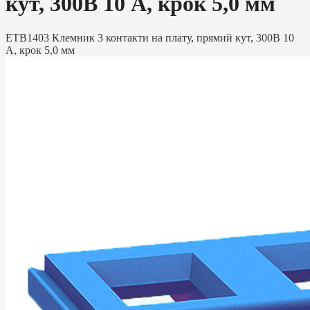
кут, 300В 10 А, крок 5,0 мм
ETB1403 Клемник 3 контакти на плату, прямий кут, 300В 10
А, крок 5,0 мм