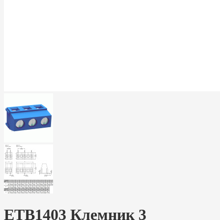
ETB1403 Клемник 3