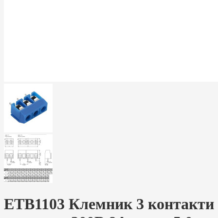
ETB1103 Клемник 3 контакти