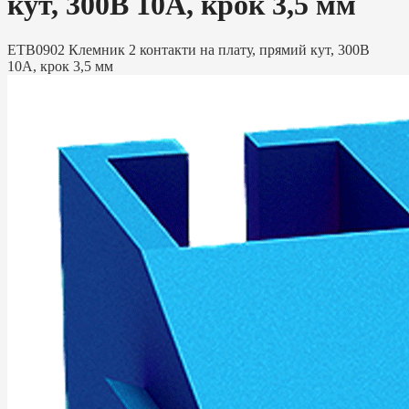
кут, 300В 10А, крок 3,5 мм
ETB0902 Клемник 2 контакти на плату, прямий кут, 300В
10А, крок 3,5 мм