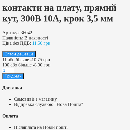
контакти на плату, прямий
кут, 300В 10А, крок 3,5 мм
Артикул:
36042
Наявність:
В наявності
Ціна без ПДВ:
11.50 грн
Оптом дешевше
11
або більше
-
10.75 грн
100
або більше
-
8.90 грн
Доставка
Самовивіз з магазину
Відправка службою "Нова Пошта"
Оплата
Післяплата на Новій пошті