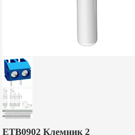
ETB0902 Клемник 2