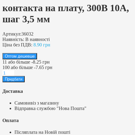
контакта на плату, 300В 10А,
шаг 3,5 мм
Артикул:
36032
Наявність:
В наявності
Ціна без ПДВ:
8.90 грн
Оптом дешевше
11
або більше
-
8.25 грн
100
або більше
-
7.65 грн
Доставка
Самовивіз з магазину
Відправка службою "Нова Пошта"
Оплата
Післяплата на Новій пошті