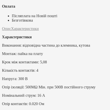
Оплата
Післяплата на Новій пошті
Безготівкова
Опис
Характеристики
Характеристики
Виконання: відповідна частина до клемника, кутова
Монтаж: пайка на плату
Крок між контактами: 5,08
Кількість контактів: 4
Напруга: 300 В
Опір ізоляції: 500MΩ Мін. при 500В постійного струму
Номінальний струм: 16 А
Опір контактів: 0.020 Ом