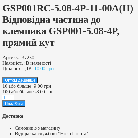
GSP001RC-5.08-4P-11-00A(H)
Відповідна частина до
клемника GSP001-5.08-4P,
прямий кут
Артикул:
37230
Наявність:
В наявності
Ціна без ПДВ:
10.00 грн
Оптом дешевше
10
або більше
-
9.00 грн
100
або більше
-
8.00 грн
Доставка
Самовивіз з магазину
Відправка службою "Нова Пошта"