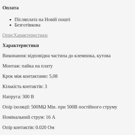
Оплата
Післяплата на Новій пошті
Безготівкова
Опис
Характеристики
Характеристики
Виконання: відповідна частина до клемника, кутова
Монтаж: пайка на плату
Крок між контактами: 5,08
Кількість контактів: 3
Напруга: 300 В
Опір ізоляції: 500MΩ Мін. при 500В постійного струму
Номінальний струм: 16 А
Опір контактів: 0.020 Ом