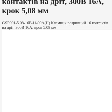
контактів на дріт, 300В 16A,
крок 5,08 мм
GSP001-5.08-16P-11-00A(H) Клемник розривний 16 контактів
на дріт, 300В 16A, крок 5,08 мм