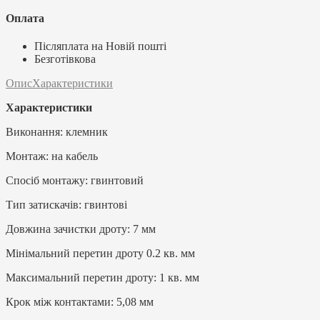
Оплата
Післяплата на Новій пошті
Безготівкова
Опис
Характеристики
Характеристики
Виконання: клемник
Монтаж: на кабель
Спосіб монтажу: гвинтовий
Тип затискачів: гвинтові
Довжина зачистки дроту: 7 мм
Мінімальний перетин дроту 0.2 кв. мм
Максимальний перетин дроту: 1 кв. мм
Крок між контактами: 5,08 мм