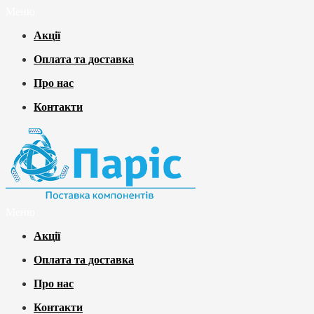
Меню
Акції
Оплата та доставка
Про нас
Контакти
Меню
Акції
Оплата та доставка
Про нас
Контакти