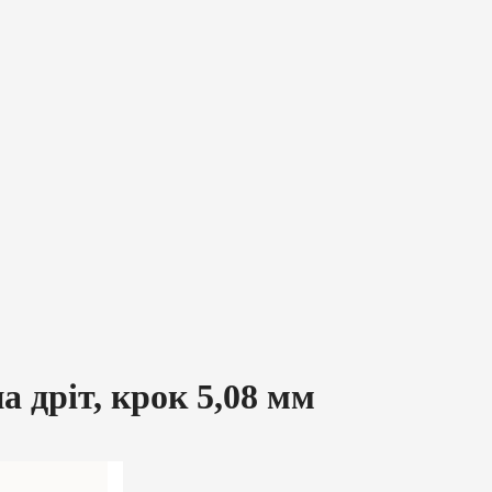
 дріт, крок 5,08 мм