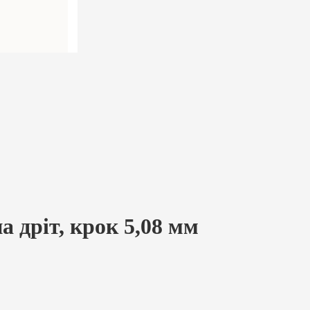
 дріт, крок 5,08 мм