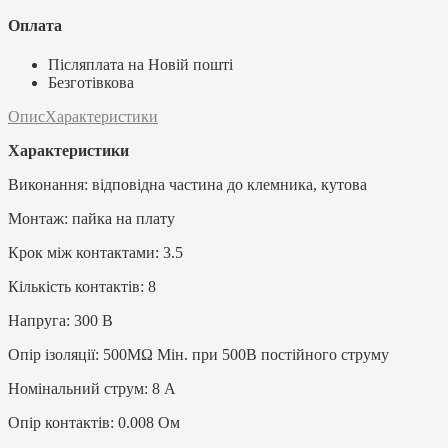
Оплата
Післяплата на Новій пошті
Безготівкова
Опис
Характеристики
Характеристики
Виконання: відповідна частина до клемника, кутова
Монтаж: пайка на плату
Крок між контактами: 3.5
Кількість контактів: 8
Напруга: 300 В
Опір ізоляції: 500MΩ Мін. при 500В постійного струму
Номінальний струм: 8 А
Опір контактів: 0.008 Ом