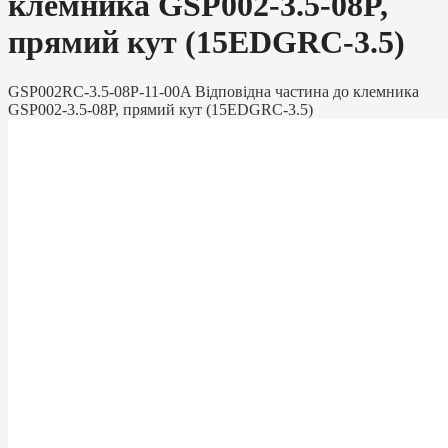
клемника GSP002-3.5-08P,
прямий кут (15EDGRC-3.5)
GSP002RC-3.5-08P-11-00A Відповідна частина до клемника
GSP002-3.5-08P, прямий кут (15EDGRC-3.5)