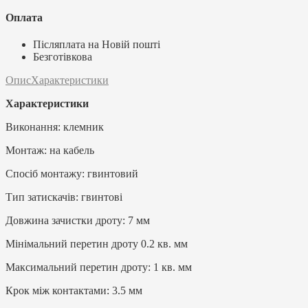
Оплата
Післяплата на Новій пошті
Безготівкова
Опис
Характеристики
Характеристики
Виконання: клемник
Монтаж: на кабель
Спосіб монтажу: гвинтовий
Тип затискачів: гвинтові
Довжина зачистки дроту: 7 мм
Мінімальний перетин дроту 0.2 кв. мм
Максимальний перетин дроту: 1 кв. мм
Крок між контактами: 3.5 мм