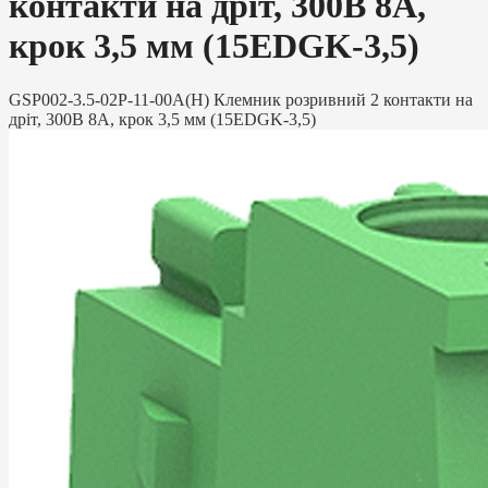
контакти на дріт, 300В 8A,
крок 3,5 мм (15EDGK-3,5)
GSP002-3.5-02P-11-00A(H) Клемник розривний 2 контакти на
дріт, 300В 8A, крок 3,5 мм (15EDGK-3,5)