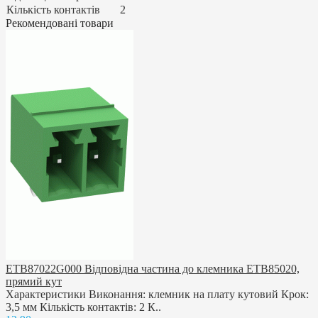
Кількість контактів
2
Рекомендовані товари
ETB87022G000 Відповідна частина до клемника ETB85020,
прямий кут
Характеристики Виконання: клемник на плату кутовий Крок:
3,5 мм Кількість контактів: 2 К..