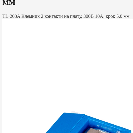
мм
TL-203A Клемник 2 контакти на плату, 300В 10А, крок 5,0 мм