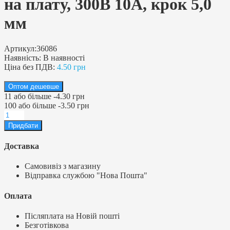
на плату, 300В 10А, крок 5,0
мм
Артикул:
36086
Наявність:
В наявності
Ціна без ПДВ:
4.50 грн
Оптом дешевше
11
або більше
-
4.30 грн
100
або більше
-
3.50 грн
Доставка
Самовивіз з магазину
Відправка службою "Нова Пошта"
Оплата
Післяплата на Новій пошті
Безготівкова