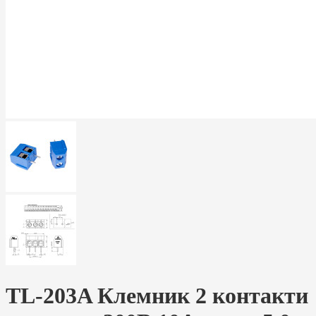
TL-203A Клемник 2 контакти