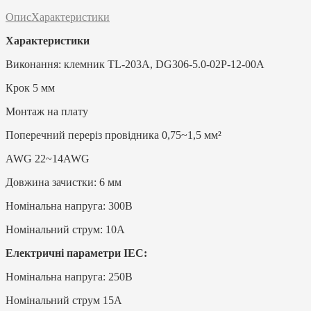
Опис
Характеристики
Характеристики
Виконання: клемник TL-203A, DG306-5.0-02P-12-00A
Крок 5 мм
Монтаж на плату
Поперечний переріз провідника 0,75~1,5 мм²
AWG 22~14AWG
Довжина зачистки: 6 мм
Номінальна напруга: 300В
Номінальний струм: 10А
Електричні параметри IEC:
Номінальна напруга: 250В
Номінальний струм 15А