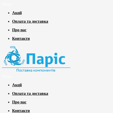
Меню
Акції
Оплата та доставка
Про нас
Контакти
Меню
Акції
Оплата та доставка
Про нас
Контакти