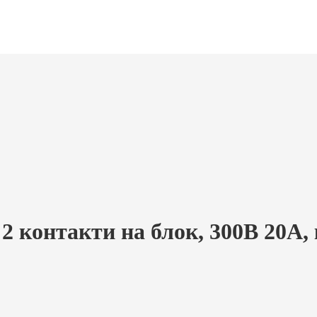
 контакти на блок, 300В 20A, к