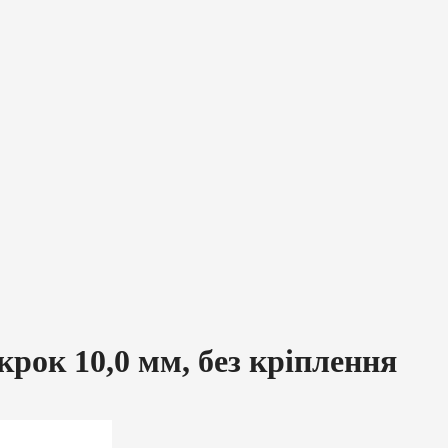
рок 10,0 мм, без кріплення