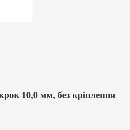
рок 10,0 мм, без кріплення