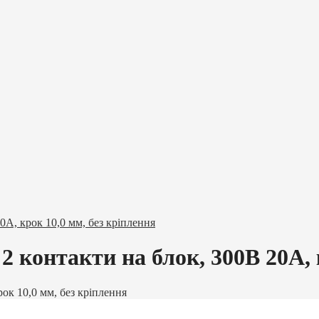
A, крок 10,0 мм, без кріплення
 контакти на блок, 300В 20A, к
ок 10,0 мм, без кріплення