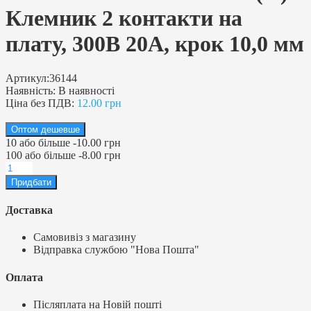
Клемник 2 контакти на
плату, 300В 20А, крок 10,0 мм
Артикул:
36144
Наявність:
В наявності
Ціна без ПДВ:
12.00 грн
Оптом дешевше
10
або більше
-
10.00 грн
100
або більше
-
8.00 грн
Доставка
Самовивіз з магазину
Відправка службою "Нова Пошта"
Оплата
Післяплата на Новій пошті