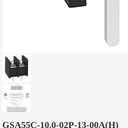
GSA55C-10.0-02P-13-00A(H)