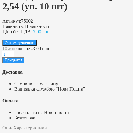
2,54 (уп. 10 шт)
Артикул:
75002
Наявність:
В наявності
Ціна без ПДВ:
5.00 грн
Оптом дешевше
10
або більше
-
3.00 грн
Доставка
Самовивіз з магазину
Відправка службою "Нова Пошта"
Оплата
Післяплата на Новій пошті
Безготівкова
Опис
Характеристики