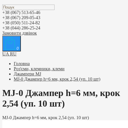
+38 (067) 513-65-46
+38 (067) 209-05-43
+38 (050) 511-24-82
+38 (044) 286-25-24
Замовити дзвінок
0
UA
RU
Головна
Роз'єми, клемники, клеми
Джампери MJ
MJ-0 Джампер h=6 мм, крок 2,54 (уп. 10 шт)
MJ-0 Джампер h=6 мм, крок
2,54 (уп. 10 шт)
MJ-0 Джампер h=6 мм, крок 2,54 (уп. 10 шт)