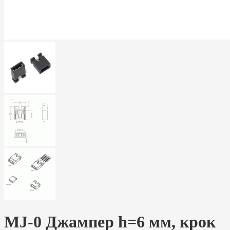
MJ-0 Джампер h=6 мм, крок