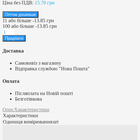
Ціна без ПДВ:
15.70 грн
Оптом дешевше
11
або більше
-
13.85 грн
100
або більше
-
13.85 грн
Доставка
Самовивіз з магазину
Відправка службою "Нова Пошта"
Оплата
Післяплата на Новій пошті
Безготівкова
Опис
Характеристики
Характеристики
Одиниця вимірювання
шт