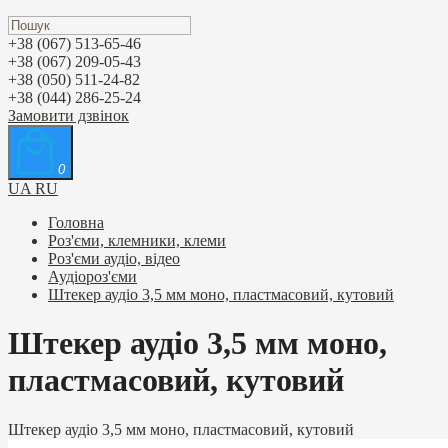
+38 (067) 513-65-46
+38 (067) 209-05-43
+38 (050) 511-24-82
+38 (044) 286-25-24
Замовити дзвінок
0
UA
RU
Головна
Роз'єми, клемники, клеми
Роз'єми аудіо, відео
Аудіороз'єми
Штекер аудіо 3,5 мм моно, пластмасовий, кутовий
Штекер аудіо 3,5 мм моно,
пластмасовий, кутовий
Штекер аудіо 3,5 мм моно, пластмасовий, кутовий