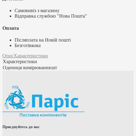
Самовивіз з магазину
Відправка службою "Нова Пошта"
Оплата
Післяплата на Новій пошті
Безготівкова
Опис
Характеристики
Характеристики
Одиниця вимірювання
шт
Приєднуйтесь до нас