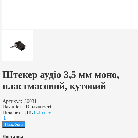
Штекер аудіо 3,5 мм моно,
пластмасовий, кутовий
Артикул:
180031
Наявність:
В наявності
Ціна без ПДВ:
8.35 грн
Доставка