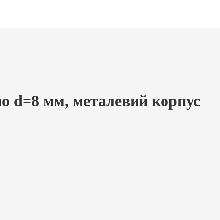
но d=8 мм, металевий корпус