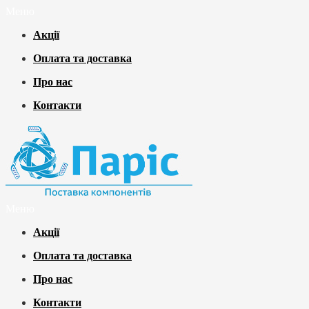
Меню
Акції
Оплата та доставка
Про нас
Контакти
Меню
Акції
Оплата та доставка
Про нас
Контакти