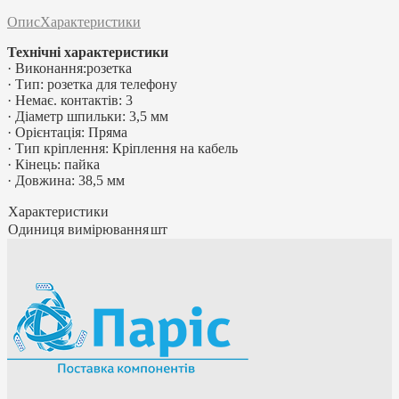
Опис
Характеристики
Технічні характеристики
· Виконання:розетка
· Тип: розетка для телефону
· Немає. контактів: 3
· Діаметр шпильки: 3,5 мм
· Орієнтація: Пряма
· Тип кріплення: Кріплення на кабель
· Кінець: пайка
· Довжина: 38,5 мм
Характеристики
Одиниця вимірювання
шт