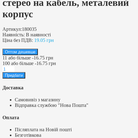
стерео на кабель, металевий
корпус
Артикул:
180035
Наявність:
В наявності
Ціна без ПДВ:
19.05 грн
Оптом дешевше
11
або більше
-
16.75 грн
100
або більше
-
16.75 грн
Доставка
Самовивіз з магазину
Відправка службою "Нова Пошта"
Оплата
Післяплата на Новій пошті
Безготівкова