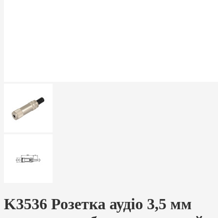
K3536 Розетка аудіо 3,5 мм