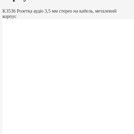
K3536 Розетка аудіо 3,5 мм стерео на кабель, металевий
корпус