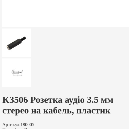
K3506 Розетка аудіо 3.5 мм
стерео на кабель, пластик
Артикул:
180005