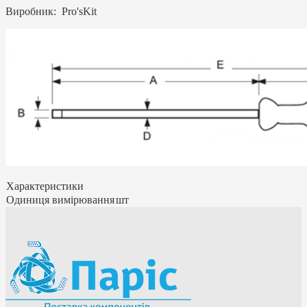
Виробник: Pro'sKit
Характеристики
Одиниця вимірювання
шт