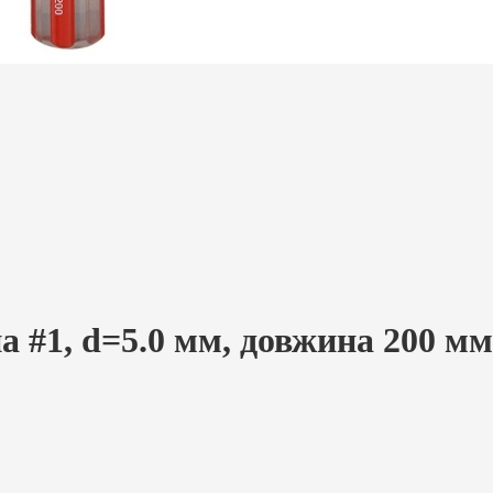
а #1, d=5.0 мм, довжина 200 мм