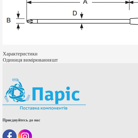
Характеристики
Одиниця вимірювання
шт
Приєднуйтесь до нас