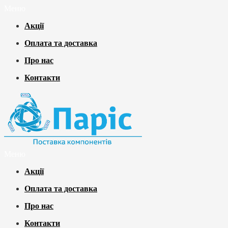
Меню
Акції
Оплата та доставка
Про нас
Контакти
Меню
Акції
Оплата та доставка
Про нас
Контакти