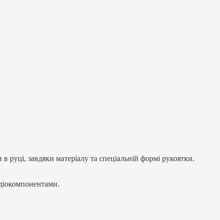
в руці, завдяки матеріалу та спеціальній формі рукоятки.
діокомпонентами.