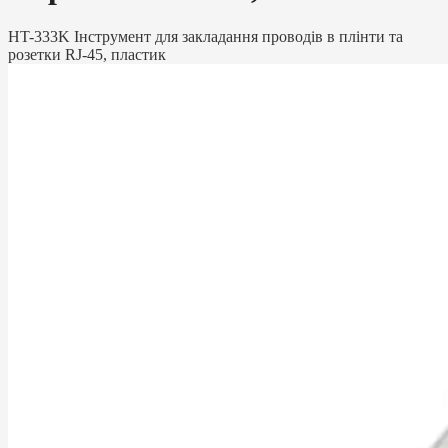
HT-333K Інструмент для закладання проводів в плінти та
розетки RJ-45, пластик