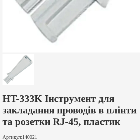
HT-333K Інструмент для
закладання проводів в плінти
та розетки RJ-45, пластик
Артикул:
140021