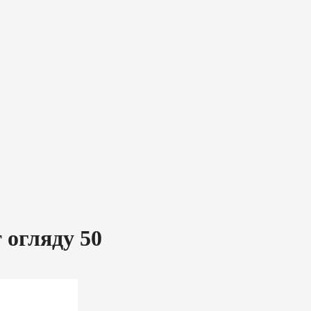
 огляду 50