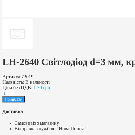
LH-2640 Світлодіод d=3 мм, кр
Артикул:
73019
Наявність:
В наявності
Ціна без ПДВ:
1.30 грн
Доставка
Самовивіз з магазину
Відправка службою "Нова Пошта"