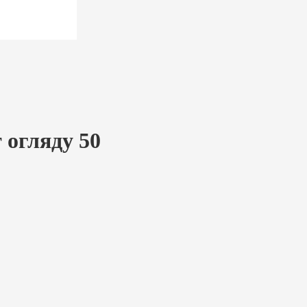
 огляду 50