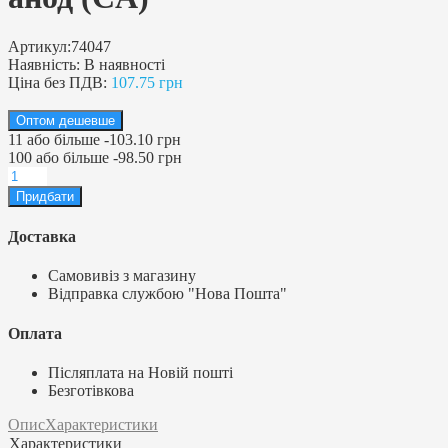
Артикул:
74047
Наявність:
В наявності
Ціна без ПДВ:
107.75 грн
Оптом дешевше
11
або більше
-
103.10 грн
100
або більше
-
98.50 грн
Доставка
Самовивіз з магазину
Відправка службою "Нова Пошта"
Оплата
Післяплата на Новій пошті
Безготівкова
Опис
Характеристики
Характеристики