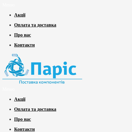
Меню
Акції
Оплата та доставка
Про нас
Контакти
Меню
Акції
Оплата та доставка
Про нас
Контакти