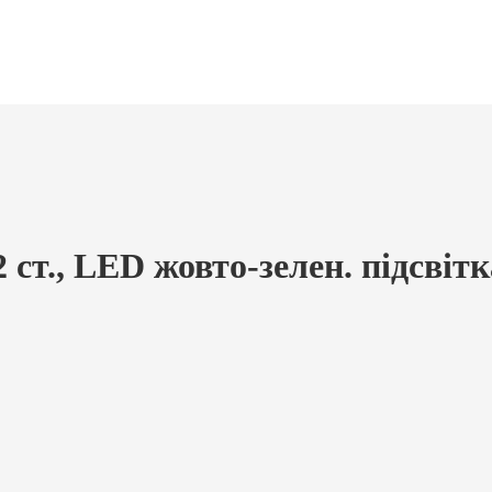
, LED жовто-зелен. підсвітка, 