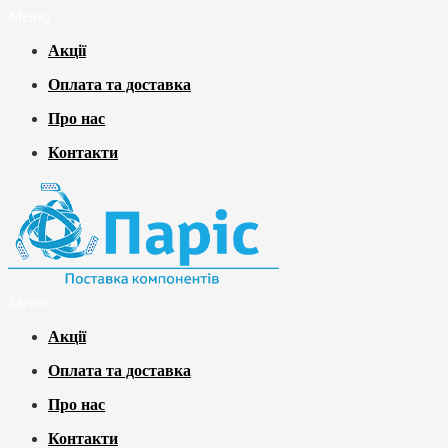
Меню
Акції
Оплата та доставка
Про нас
Контакти
Меню
Акції
Оплата та доставка
Про нас
Контакти