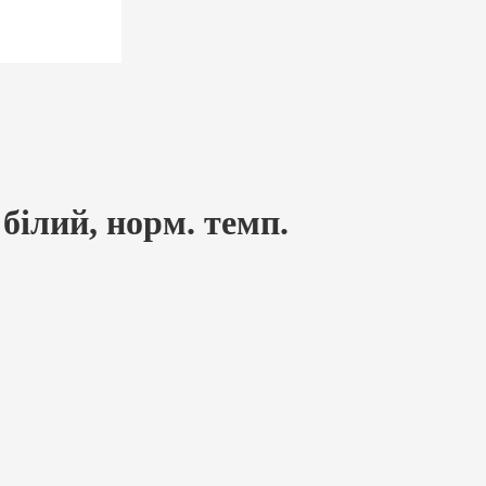
білий, норм. темп.