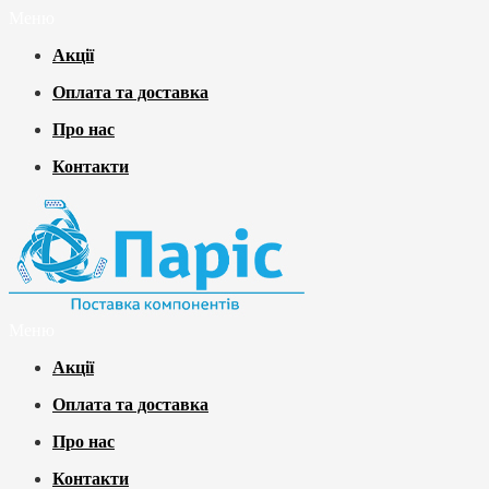
Меню
Акції
Оплата та доставка
Про нас
Контакти
Меню
Акції
Оплата та доставка
Про нас
Контакти