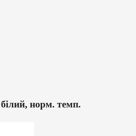
білий, норм. темп.