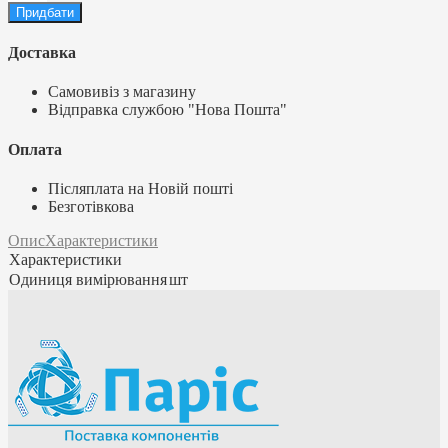
Доставка
Самовивіз з магазину
Відправка службою "Нова Пошта"
Оплата
Післяплата на Новій пошті
Безготівкова
Опис
Характеристики
Характеристики
Одиниця вимірювання
шт