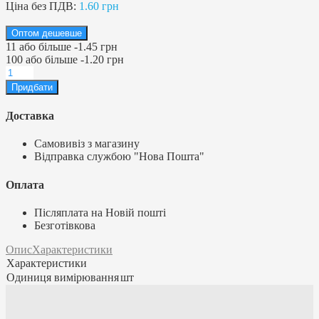
Ціна без ПДВ:
1.60 грн
Оптом дешевше
11
або більше
-
1.45 грн
100
або більше
-
1.20 грн
Доставка
Самовивіз з магазину
Відправка службою "Нова Пошта"
Оплата
Післяплата на Новій пошті
Безготівкова
Опис
Характеристики
Характеристики
Одиниця вимірювання
шт