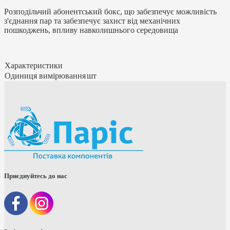
Розподільчий абонентський бокс, що забезпечує можливість
з'єднання пар та забезпечує захист від механічних
пошкоджень, впливу навколишнього середовища
Характеристики
Одиниця вимірювання
шт
Приєднуйтесь до нас