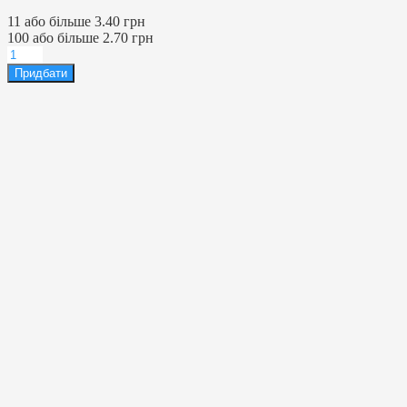
11 або більше 3.40 грн
100 або більше 2.70 грн