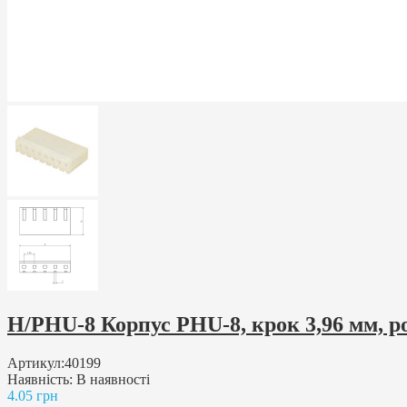
H/PHU-8 Корпус PHU-8, крок 3,96 мм, р
Артикул:
40199
Наявність:
В наявності
4.05 грн