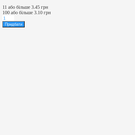
11 або більше 3.45 грн
100 або більше 3.10 грн