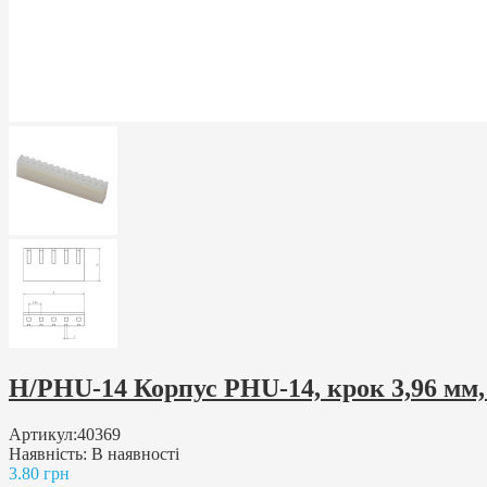
H/PHU-14 Корпус PHU-14, крок 3,96 мм,
Артикул:
40369
Наявність:
В наявності
3.80 грн